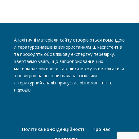
Аналітичні матеріали сайту створюються командою
літературознавців із використанням ШІ-асистентів
та проходять обов’язкову експертну перевірку.
Звертаємо увагу, що запропоновані в цих
матеріалах висновки та оцінки можуть не збігатися
з позицією вашого викладача, оскільки
літературний аналіз припускає різноманітність
підходів.
Політика конфіденційності
Про нас