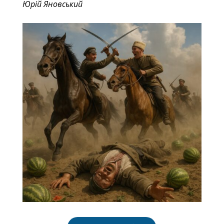
Юрій Яновський