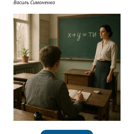
Василь Симоненко