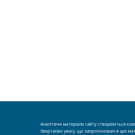
Аналітичні матеріали сайту створюються ком
Звертаємо увагу, що запропоновані в цих мат