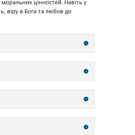
 моральних цінностей. Навіть у
ь, віру в Бога та любов до