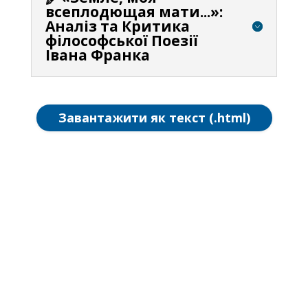
всеплодющая мати...»:
Аналіз та Критика
філософської Поезії
Івана Франка
Завантажити як текст (.html)