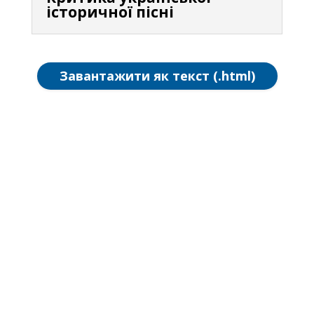
історичної пісні
Завантажити як текст (.html)