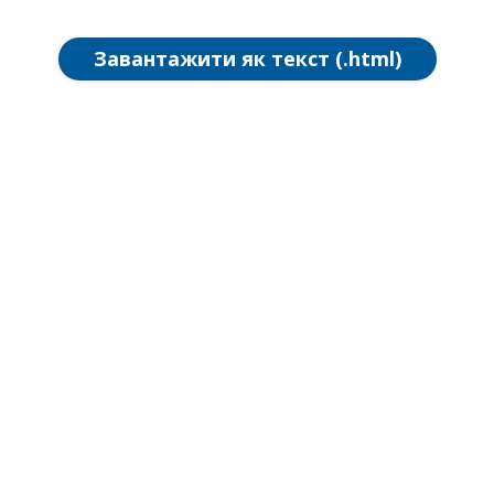
Завантажити як текст (.html)