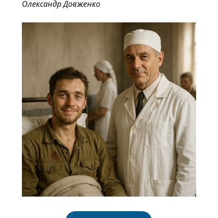
Олександр Довженко