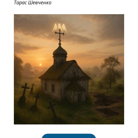
Тарас Шевченко