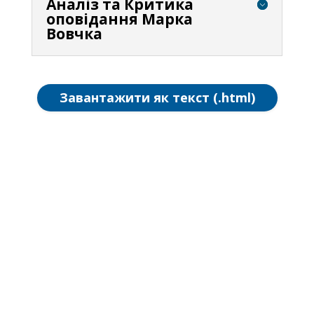
Аналіз та Критика
оповідання Марка
Вовчка
Завантажити як текст (.html)