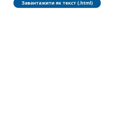
Завантажити як текст (.html)