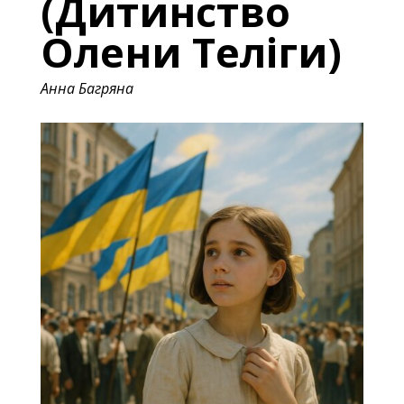
(Дитинство
Олени Теліги)
Анна Багряна