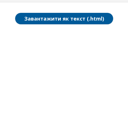
Завантажити як текст (.html)