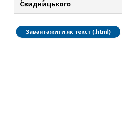
Свидницького
Завантажити як текст (.html)