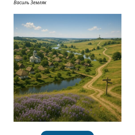
Василь Земляк