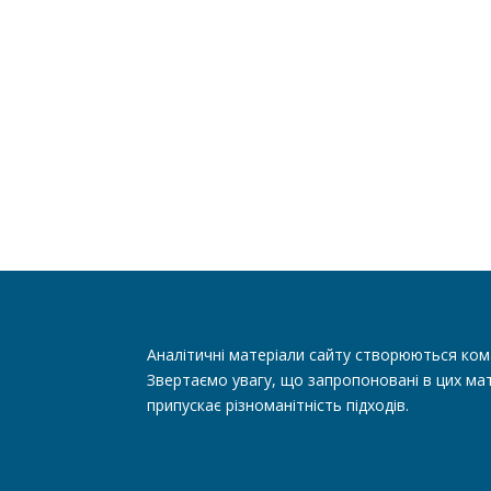
Аналітичні матеріали сайту створюються ком
Звертаємо увагу, що запропоновані в цих мат
припускає різноманітність підходів.