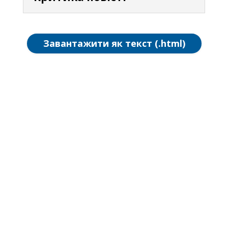
Завантажити як текст (.html)