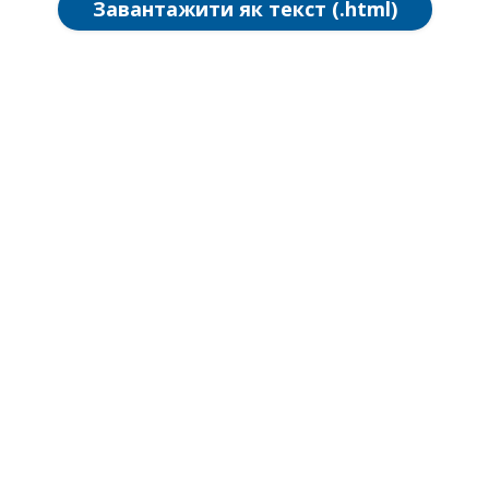
Завантажити як текст (.html)